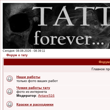
Сегодня: 08.08.2026 - 08:39:11
Форум о тату
Форум
Главное пр
Наши работы
только фото ваших работ
Чужие работы тату
фото из интернета
Модератор
:
AntareS16
Краски и расходники