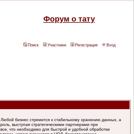
Форум о тату
Поиск
Участники
Регистрация
Вход
Любой бизнес стремится к стабильному хранению данных, а
 роль, выступая стратегическими партнерами при
се, что необходимо для быстрой и удобной обработки