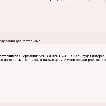
удования для гастронома
оставщиков с Германии: SARO и BARTSCHER. Если будет интересно
е даже не смотря на свою низкую цену. У меня повара работают на