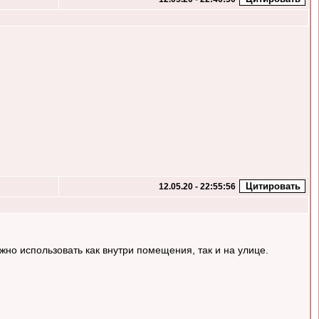
12.05.20 - 22:55:56
жно использовать как внутри помещения, так и на улице.