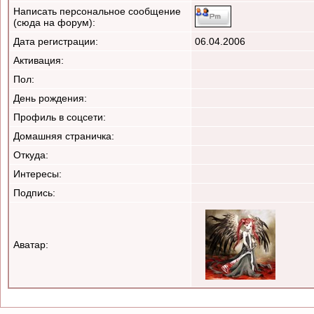
Написать персональное сообщение
(сюда на форум):
Дата регистрации:
06.04.2006
Активация:
Пол:
День рождения:
Профиль в соцсети:
Домашняя страничка:
Откуда
:
Интересы:
Подпись:
Аватар: