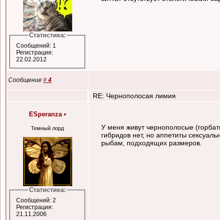
Статистика:
Сообщений: 1
Регистрация:
22.02.2012
Сообщение
#
4
RE: Чернополосая лимия
ESperanza
•
У меня живут чернополосые (горбат
Темный лорд
гибридов нет, но аппетиты сексуаль
рыбам, подходящих размеров.
Статистика:
Сообщений: 2
Регистрация:
21.11.2006