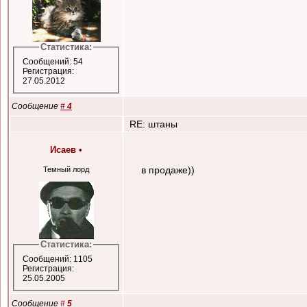
Статистика:
Сообщений: 54
Регистрация:
27.05.2012
Сообщение
#
4
RE: штаны
Исаев
•
в продаже))
Темный лорд
Статистика:
Сообщений: 1105
Регистрация:
25.05.2005
Сообщение
#
5