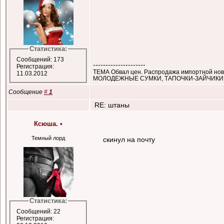
Статистика:
Сообщений: 173
---------------------
Регистрация:
ТЕМА Обвал цен. Распродажа импортной нов
11.03.2012
МОЛОДЕЖНЫЕ СУМКИ, ТАПОЧКИ-ЗАЙЧИКИ
Сообщение
#
1
RE: штаны
Ксюша.
•
Темный лорд
скинул на почту
Статистика:
Сообщений: 22
Регистрация: