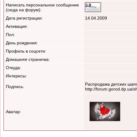
Написать персональное сообщение
(сюда на форум):
Дата регистрации:
14.04.2009
Активация:
Пол:
День рождения:
Профиль в соцсети:
Домашняя страничка:
Откуда
:
Интересы:
Распродажа детских шапоч
Подпись:
http://forum.gorod.dp.ua
Аватар: